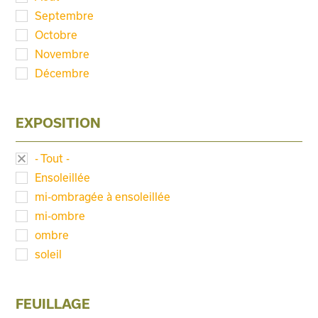
Septembre
Octobre
Novembre
Décembre
EXPOSITION
- Tout -
Ensoleillée
mi-ombragée à ensoleillée
mi-ombre
ombre
soleil
FEUILLAGE