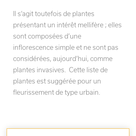
Il s’agit toutefois de plantes
présentant un intérêt mellifère ; elles
sont composées d’une
inflorescence simple et ne sont pas
considérées, aujourd’hui, comme
plantes invasives. Cette liste de
plantes est suggérée pour un
fleurissement de type urbain.