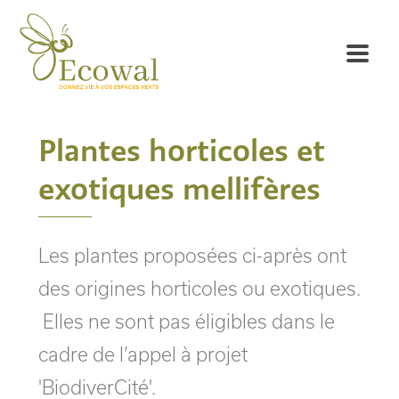
Plantes horticoles et
exotiques mellifères
Les plantes proposées ci-après ont
des origines horticoles ou exotiques.
Elles ne sont pas éligibles dans le
cadre de l’appel à projet
'BiodiverCité'.