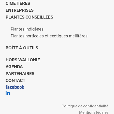
CIMETIÈRES
ENTREPRISES
PLANTES CONSEILLÉES
Plantes indigènes
Plantes horticoles et exotiques mellifères
BOÎTE À OUTILS
HORS WALLONIE
AGENDA
PARTENAIRES
CONTACT
Politique de confidentialité
Mentions légales