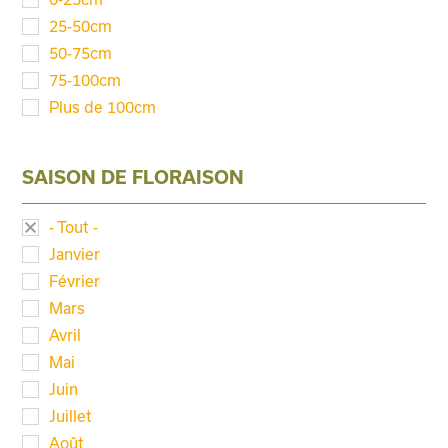
25-50cm
50-75cm
75-100cm
Plus de 100cm
SAISON DE FLORAISON
- Tout -
Janvier
Février
Mars
Avril
Mai
Juin
Juillet
Août