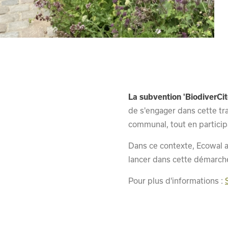
La subvention 'BiodiverCit
de s'engager dans cette tran
communal, tout en participa
Dans ce contexte, Ecowal 
lancer dans cette démarch
Pour plus d'informations :