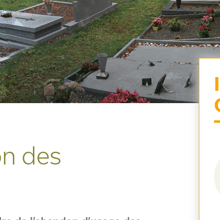
on des