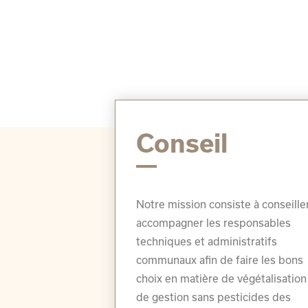
Conseil
Notre mission consiste à conseille
accompagner les responsables
techniques et administratifs
communaux afin de faire les bons
choix en matière de végétalisation
de gestion sans pesticides des