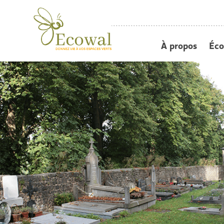
À propos
Éco