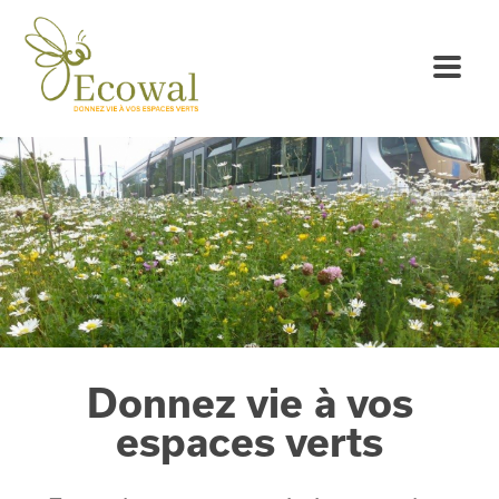
Donnez vie à vos
espaces verts