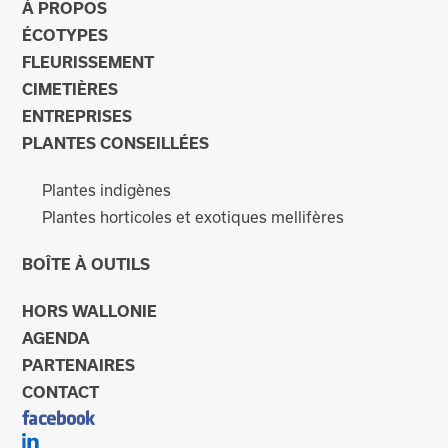
À PROPOS
ÉCOTYPES
FLEURISSEMENT
CIMETIÈRES
ENTREPRISES
PLANTES CONSEILLÉES
Plantes indigènes
Plantes horticoles et exotiques mellifères
BOÎTE À OUTILS
HORS WALLONIE
AGENDA
PARTENAIRES
CONTACT