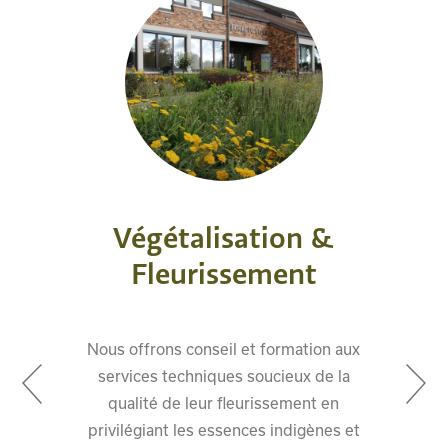
Végétalisation &
Fleurissement
Nous offrons conseil et formation aux
services techniques soucieux de la
qualité de leur fleurissement en
privilégiant les essences indigènes et