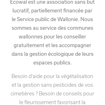
Ecowal est une association sans but
lucratif, partiellement financée par
le Service public de Wallonie. Nous
sommes au service des communes
wallonnes pour les conseiller
gratuitement et les accompagner
dans la gestion écologique de leurs
espaces publics.
Besoin d'aide pour la végétalisation
et la gestion sans pesticides de vos
cimetières ? Besoin de conseils pour
le fleurissement favorisant la