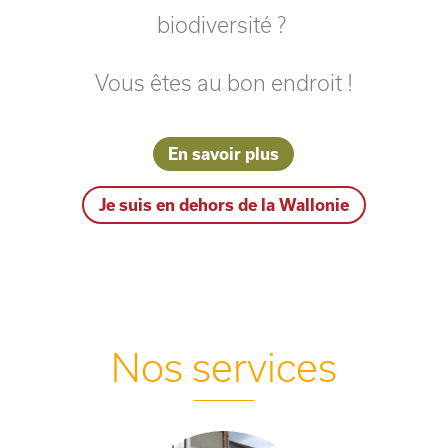
biodiversité ?
Vous êtes au bon endroit !
En savoir plus
Je suis en dehors de la Wallonie
Nos services