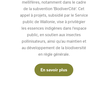
mellifères, notamment dans le cadre
de la subvention 'BiodiverCité'. Cet
appel à projets, subsidié par le Service
public de Wallonie, vise à privilégier
les essences indigènes dans l'espace
public, en soutien aux insectes
pollinisateurs, ainsi qu'au maintien et
au développement de la biodiversité
en règle générale.
En savoir plus