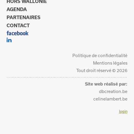
HORS WALLONIE
AGENDA
PARTENAIRES
CONTACT
Politique de confidentialité
Mentions légales
Tout droit réservé © 2026
Site web réalisé par:
dbcreation.be
celinelambert.be
login