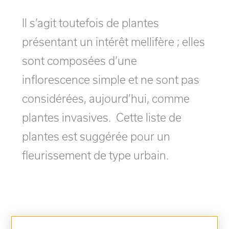
Il s’agit toutefois de plantes
présentant un intérêt mellifère ; elles
sont composées d’une
inflorescence simple et ne sont pas
considérées, aujourd’hui, comme
plantes invasives. Cette liste de
plantes est suggérée pour un
fleurissement de type urbain.