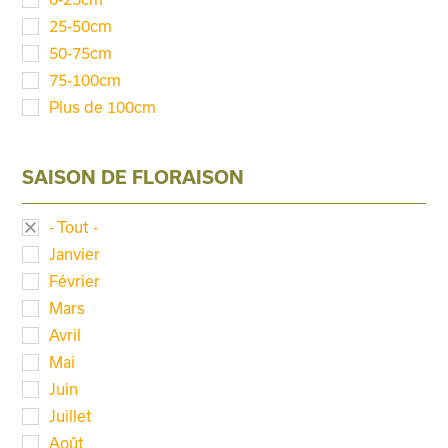
25-50cm
50-75cm
75-100cm
Plus de 100cm
SAISON DE FLORAISON
- Tout -
Janvier
Février
Mars
Avril
Mai
Juin
Juillet
Août