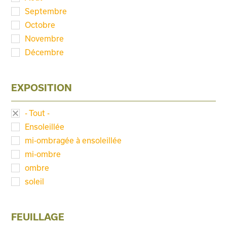
Septembre
Octobre
Novembre
Décembre
EXPOSITION
- Tout -
Ensoleillée
mi-ombragée à ensoleillée
mi-ombre
ombre
soleil
FEUILLAGE