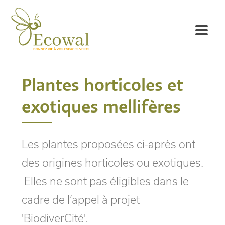
Plantes horticoles et
exotiques mellifères
Les plantes proposées ci-après ont
des origines horticoles ou exotiques.
Elles ne sont pas éligibles dans le
cadre de l’appel à projet
'BiodiverCité'.