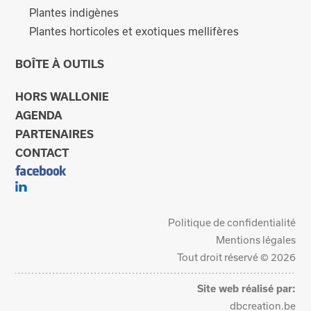
Plantes indigènes
Plantes horticoles et exotiques mellifères
BOÎTE À OUTILS
HORS WALLONIE
AGENDA
PARTENAIRES
CONTACT
Politique de confidentialité
Mentions légales
Tout droit réservé © 2026
Site web réalisé par:
dbcreation.be