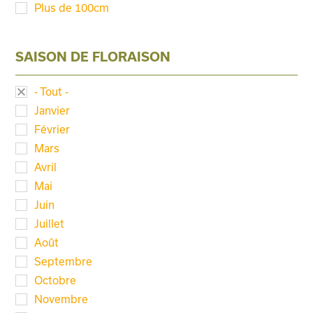
Plus de 100cm
SAISON DE FLORAISON
- Tout -
Janvier
Février
Mars
Avril
Mai
Juin
Juillet
Août
Septembre
Octobre
Novembre