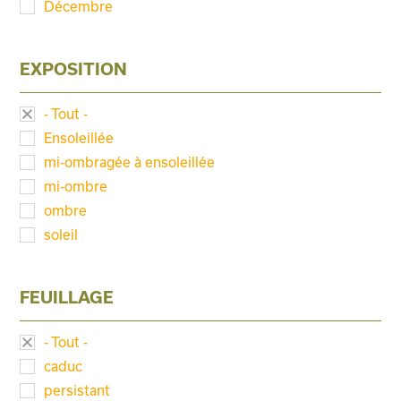
Décembre
EXPOSITION
- Tout -
Ensoleillée
mi-ombragée à ensoleillée
mi-ombre
ombre
soleil
FEUILLAGE
- Tout -
caduc
persistant