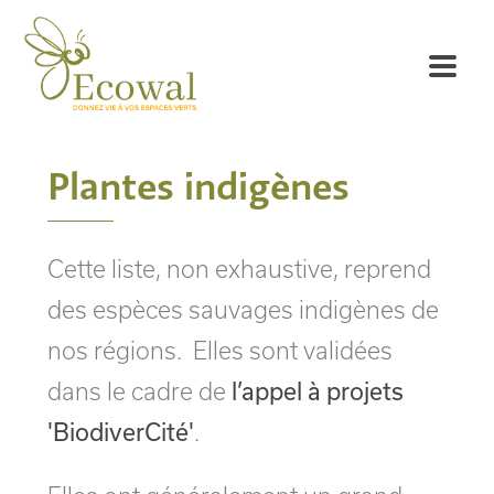
Plantes indigènes
Cette liste, non exhaustive, reprend
des espèces sauvages indigènes de
nos régions. Elles sont validées
dans le cadre de
l’appel à projets
'BiodiverCité'
.