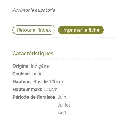
Agrimonia eupatoria
Retour à l'index
Imprimer la fiche
Caractéristiques
Origine:
Indigène
Couleur:
jaune
Hauteur:
Plus de 100cm
Hauteur maxi:
120cm
Période de floraison:
Juin
Juillet
Août