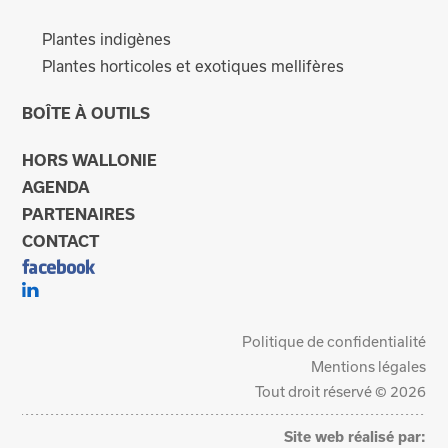
Plantes indigènes
Plantes horticoles et exotiques mellifères
BOÎTE À OUTILS
HORS WALLONIE
AGENDA
PARTENAIRES
CONTACT
Politique de confidentialité
Mentions légales
Tout droit réservé © 2026
Site web réalisé par: