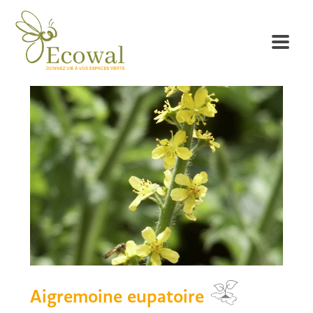
Aigremoine eupatoire