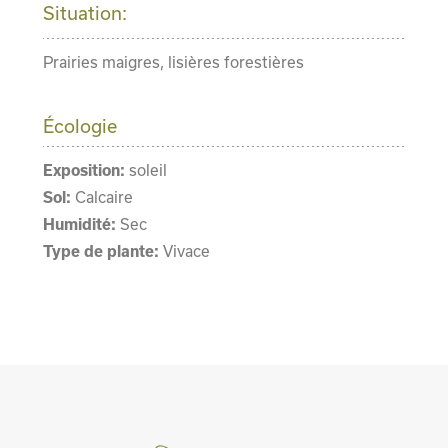
Situation:
Prairies maigres, lisières forestières
Écologie
Exposition:
soleil
Sol:
Calcaire
Humidité:
Sec
Type de plante:
Vivace