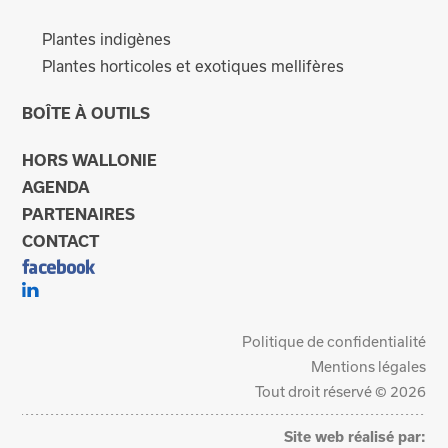
Plantes indigènes
Plantes horticoles et exotiques mellifères
BOÎTE À OUTILS
HORS WALLONIE
AGENDA
PARTENAIRES
CONTACT
Politique de confidentialité
Mentions légales
Tout droit réservé © 2026
Site web réalisé par: