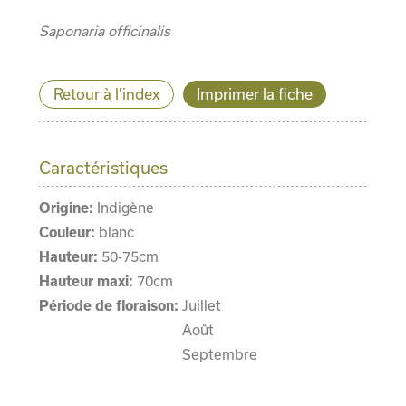
Saponaria officinalis
Retour à l'index
Imprimer la fiche
Caractéristiques
Origine:
Indigène
Couleur:
blanc
Hauteur:
50-75cm
Hauteur maxi:
70cm
Période de floraison:
Juillet
Août
Septembre