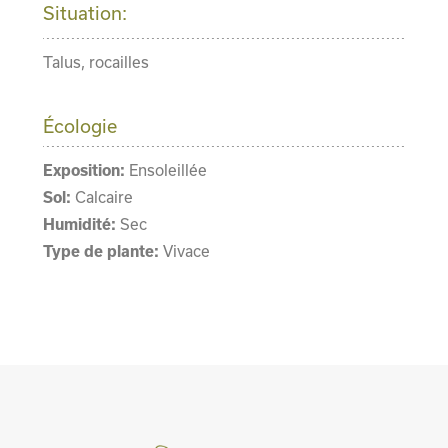
Situation:
Talus, rocailles
Écologie
Exposition:
Ensoleillée
Sol:
Calcaire
Humidité:
Sec
Type de plante:
Vivace