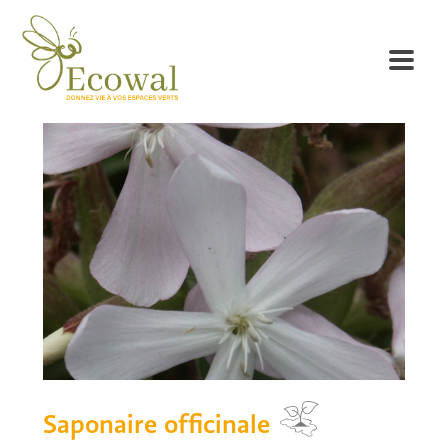
Saponaire officinale