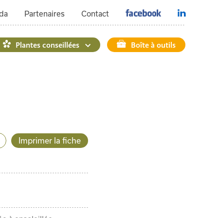
da
Partenaires
Contact
Plantes conseillées
Boîte à outils
Imprimer la fiche