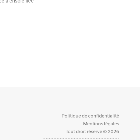
e à ensoleillée
Politique de confidentialité
Mentions légales
Tout droit réservé © 2026