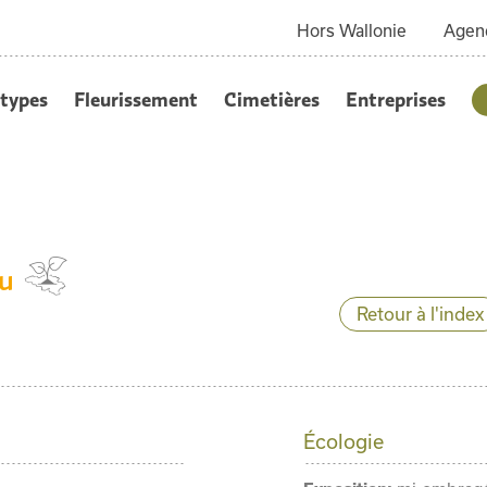
Hors Wallonie
Agen
types
Fleurissement
Cimetières
Entreprises
lu
Retour à l'index
Écologie