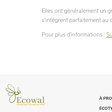
Elles ont généralement un gr
s'intègrent parfaitement au 
Pour plus d'informations :
Su
À PR
ÉCOT