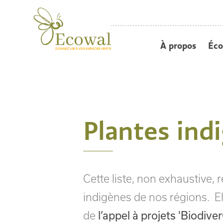
À propos
Éco
Plantes ind
Cette liste, non exhaustive
indigènes de nos régions. El
de
l’appel à projets 'Biodiver